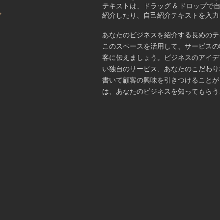
ズ
テキストは、ドラッグ & ドロップで
ゴ
紹介したり、自己紹介テキストを入力
​あなたのビジネスを紹介する長めの
このスペースを活用して、サービスの
客に伝えましょう。ビジネスのアイデ
い独自のサービス、あなたのこだわり
書いて顧客の興味を引きつけることが
は、あなたのビジネスを知ってもらう