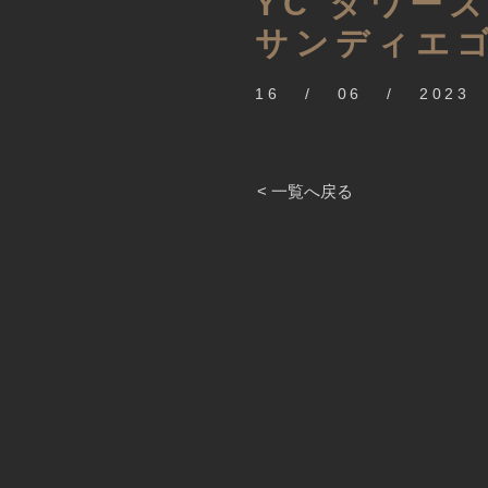
YC タワー
サンディエ
16 / 06 / 2023
< 一覧へ戻る