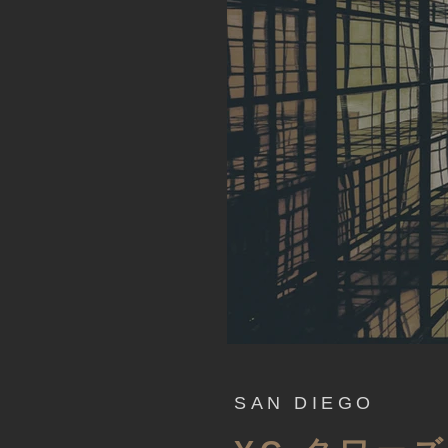
SAN DIEGO