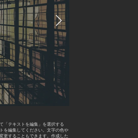
て「テキストを編集」を選択する
トを編集してください。文字の色や
変更することもできます。作成した