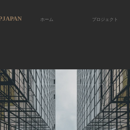
PJAPAN
ホーム
プロジェクト