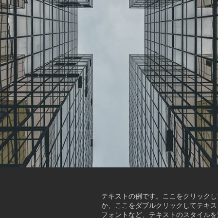
テキストの例です。ここをクリックし
か、ここをダブルクリックしてテキス
フォントなど、テキストのスタイルを