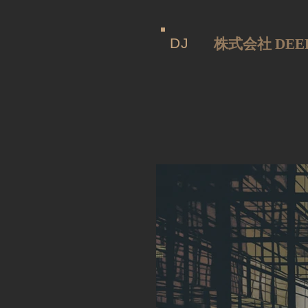
DJ
​株式会社 DEE